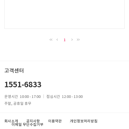
1
고객센터
1551-6833
운영시간
10:00 - 17:00
점심시간
12:00 - 13:00
주말, 공휴일 휴무
회사소개
공지사항
이용약관
개인정보처리방침
이메일 무단수집거부