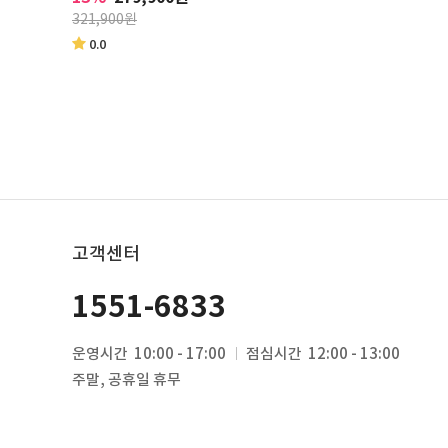
321,900원
0.0
고객센터
1551-6833
운영시간
10:00 - 17:00
점심시간
12:00 - 13:00
주말, 공휴일 휴무